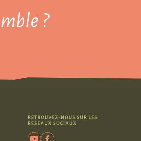
mble ?
RETROUVEZ-NOUS SUR LES
RÉSEAUX SOCIAUX