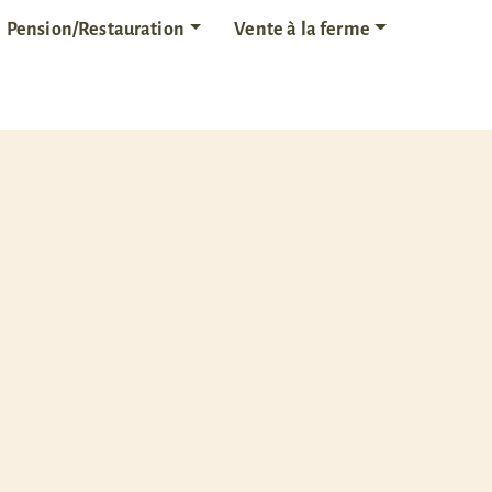
Pension/Restauration
Vente à la ferme