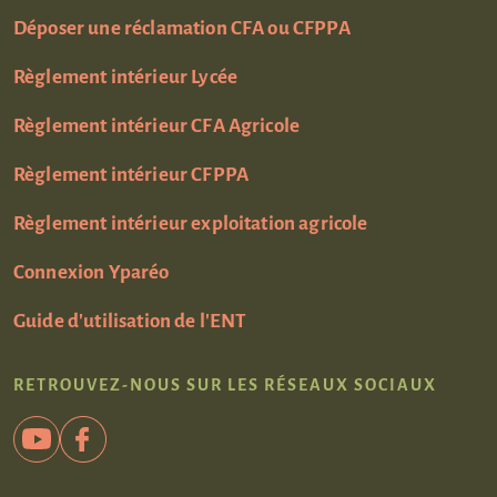
Déposer une réclamation CFA ou CFPPA
Règlement intérieur Lycée
Règlement intérieur CFA Agricole
Règlement intérieur CFPPA
Règlement intérieur exploitation agricole
Connexion Yparéo
Guide d'utilisation de l'ENT
RETROUVEZ-NOUS SUR LES RÉSEAUX SOCIAUX