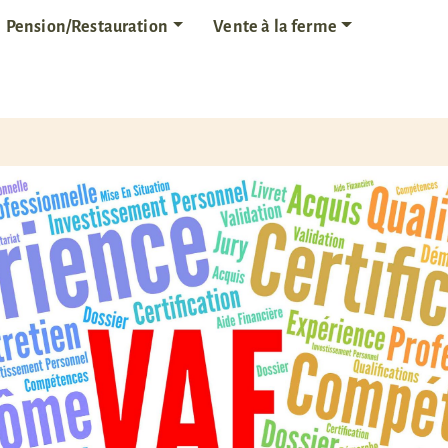
Pension/Restauration
Vente à la ferme