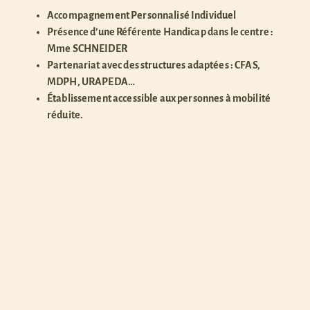
Accompagnement Personnalisé Individuel
Présence d’une Référente Handicap dans le centre :
Mme SCHNEIDER
Partenariat avec des structures adaptées : CFAS,
MDPH, URAPEDA…
Établissement accessible aux personnes à mobilité
réduite.