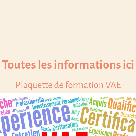
Toutes les informations ici
Plaquette de formation VAE