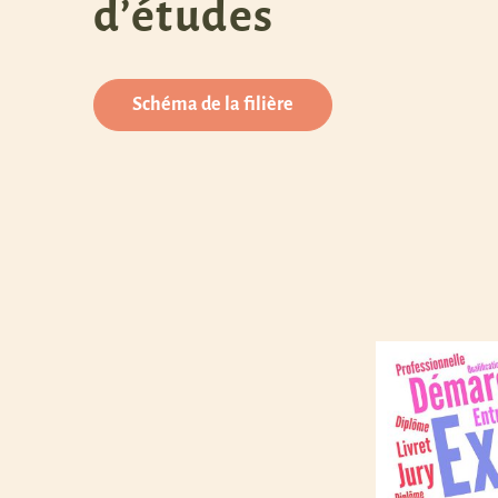
d’études
Schéma de la filière