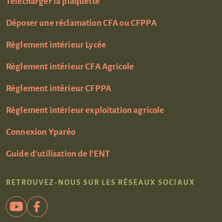
Télécharger la plaquette
Déposer une réclamation CFA ou CFPPA
Règlement intérieur Lycée
Règlement intérieur CFA Agricole
Règlement intérieur CFPPA
Règlement intérieur exploitation agricole
Connexion Yparéo
Guide d'utilisation de l'ENT
RETROUVEZ-NOUS SUR LES RÉSEAUX SOCIAUX