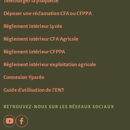
Télécharger la plaquette
Déposer une réclamation CFA ou CFPPA
Règlement intérieur Lycée
Règlement intérieur CFA Agricole
Règlement intérieur CFPPA
Règlement intérieur exploitation agricole
Connexion Yparéo
Guide d'utilisation de l'ENT
RETROUVEZ-NOUS SUR LES RÉSEAUX SOCIAUX