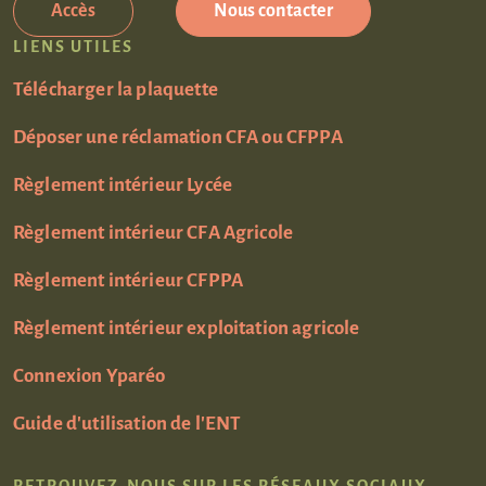
Accès
Nous contacter
LIENS UTILES
Télécharger la plaquette
Déposer une réclamation CFA ou CFPPA
Règlement intérieur Lycée
Règlement intérieur CFA Agricole
Règlement intérieur CFPPA
Règlement intérieur exploitation agricole
Connexion Yparéo
Guide d'utilisation de l'ENT