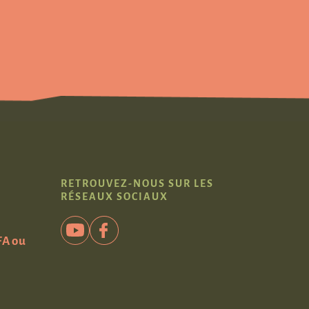
RETROUVEZ-NOUS SUR LES
RÉSEAUX SOCIAUX
FA ou