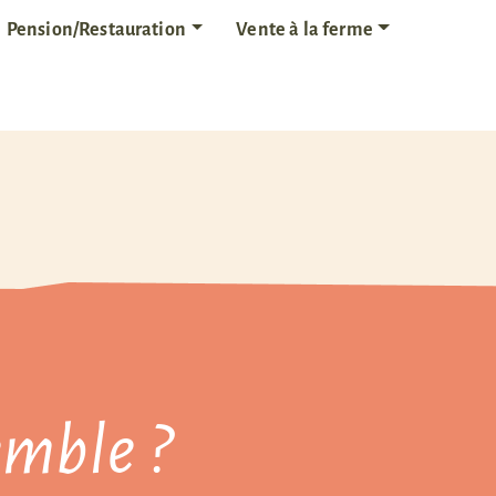
Pension/Restauration
Vente à la ferme
mble ?