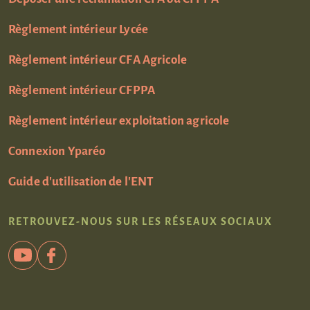
Règlement intérieur Lycée
Règlement intérieur CFA Agricole
Règlement intérieur CFPPA
Règlement intérieur exploitation agricole
Connexion Yparéo
Guide d'utilisation de l'ENT
RETROUVEZ-NOUS SUR LES RÉSEAUX SOCIAUX