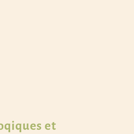
oqiques et