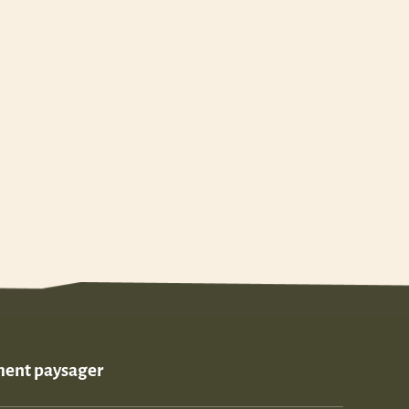
ement paysager