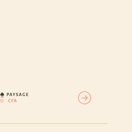
PAYSAGE
CFA