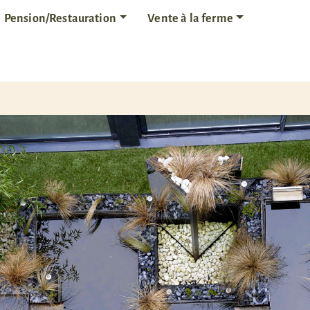
Pension/Restauration
Vente à la ferme