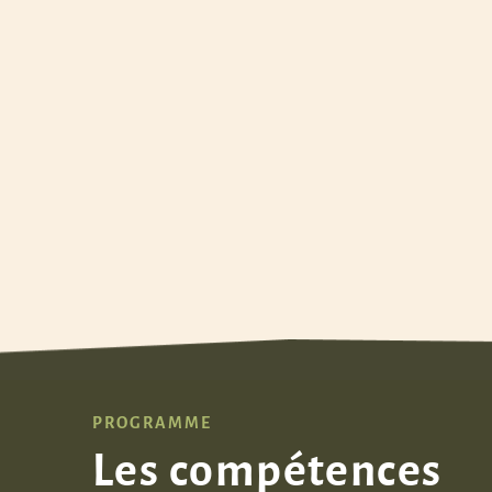
PROGRAMME
Les compétences