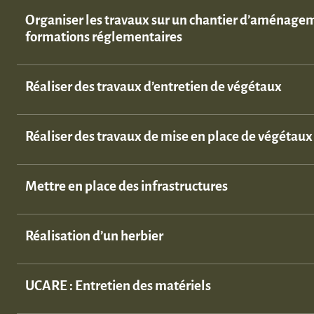
Organiser les travaux sur un chantier d’aménage
formations réglementaires
Réaliser des travaux d’entretien de végétaux
Réaliser des travaux de mise en place de végétaux
Mettre en place des infrastructures
Réalisation d’un herbier
UCARE : Entretien des matériels