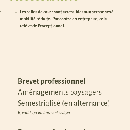
e
Les salles de cours sont accessibles aux personnes à
mobilité réduite. Par contre en entreprise, cela
relève de l’exceptionnel.
Brevet professionnel
Aménagements paysagers
Semestrialisé (en alternance)
Formation en apprentissage