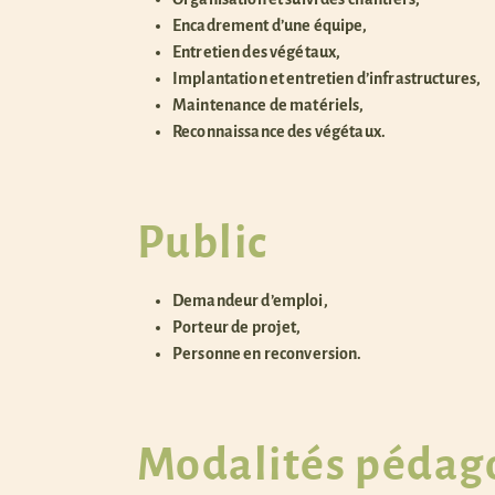
Encadrement d’une équipe,
Entretien des végétaux,
Implantation et entretien d’infrastructures,
Maintenance de matériels,
Reconnaissance des végétaux.
Public
Demandeur d’emploi,
Porteur de projet,
Personne en reconversion.
Modalités pédag