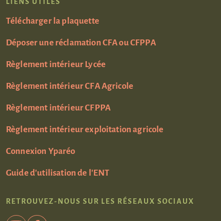
LIENS UTILES
Télécharger la plaquette
Déposer une réclamation CFA ou CFPPA
Règlement intérieur Lycée
Règlement intérieur CFA Agricole
Règlement intérieur CFPPA
Règlement intérieur exploitation agricole
Connexion Yparéo
Guide d'utilisation de l'ENT
RETROUVEZ-NOUS SUR LES RÉSEAUX SOCIAUX