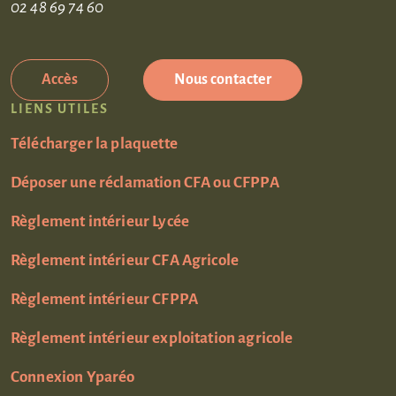
02 48 69 74 60
Accès
Nous contacter
LIENS UTILES
Télécharger la plaquette
Déposer une réclamation CFA ou CFPPA
Règlement intérieur Lycée
Règlement intérieur CFA Agricole
Règlement intérieur CFPPA
Règlement intérieur exploitation agricole
Connexion Yparéo