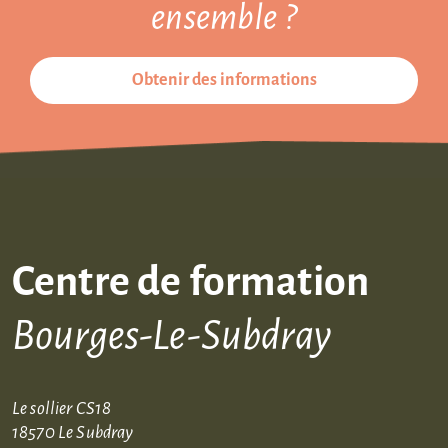
ensemble ?
Obtenir des informations
Centre de formation
Bourges-Le-Subdray
Le sollier CS18
18570 Le Subdray