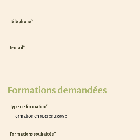
Téléphone*
E-mail*
Formations demandées
Type de formation*
Formations souhaitée*