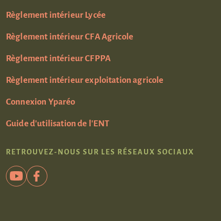
Règlement intérieur Lycée
Règlement intérieur CFA Agricole
Règlement intérieur CFPPA
Règlement intérieur exploitation agricole
Connexion Yparéo
Guide d'utilisation de l'ENT
RETROUVEZ-NOUS SUR LES RÉSEAUX SOCIAUX