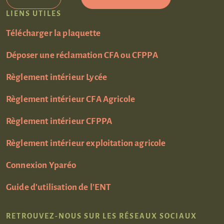
LIENS UTILES
Télécharger la plaquette
Déposer une réclamation CFA ou CFPPA
Règlement intérieur Lycée
Règlement intérieur CFA Agricole
Règlement intérieur CFPPA
Règlement intérieur exploitation agricole
Connexion Yparéo
Guide d'utilisation de l'ENT
RETROUVEZ-NOUS SUR LES RÉSEAUX SOCIAUX