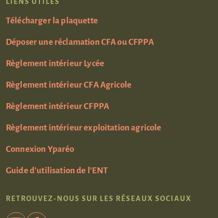
LIENS UTILES
Télécharger la plaquette
Déposer une réclamation CFA ou CFPPA
Règlement intérieur Lycée
Règlement intérieur CFA Agricole
Règlement intérieur CFPPA
Règlement intérieur exploitation agricole
Connexion Yparéo
Guide d'utilisation de l'ENT
RETROUVEZ-NOUS SUR LES RÉSEAUX SOCIAUX