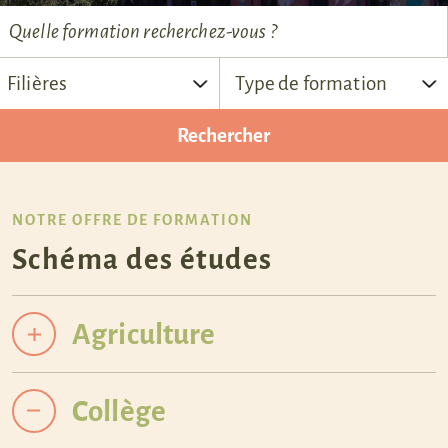
Quelle formation recherchez-vous ?
NOTRE OFFRE DE FORMATION
Schéma des études
Agriculture
Collège