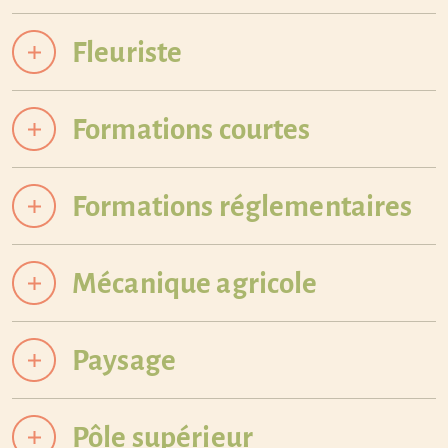
Fleuriste
Formations courtes
Formations réglementaires
Mécanique agricole
Paysage
Pôle supérieur