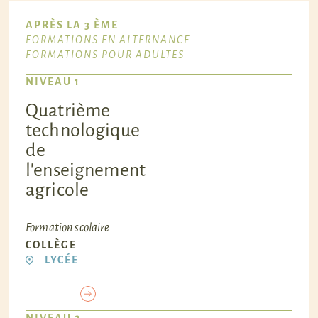
APRÈS LA 3 ÈME
FORMATIONS EN ALTERNANCE
FORMATIONS POUR ADULTES
NIVEAU 1
Quatrième
technologique
de
l'enseignement
agricole
Formation scolaire
COLLÈGE
LYCÉE