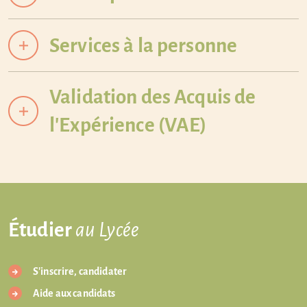
Services à la personne
Validation des Acquis de
l'Expérience (VAE)
Étudier
au Lycée
S'inscrire, candidater
Aide aux candidats