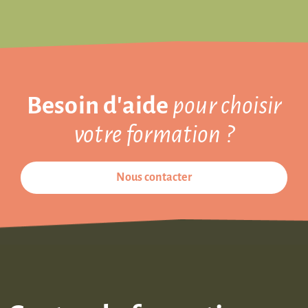
Besoin d'aide
pour choisir
votre formation ?
Nous contacter