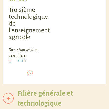
NIVEAU 2
Troisième
technologique
de
l'enseignement
agricole
Formation scolaire
COLLÈGE
LYCÉE
Filière générale et
technologique