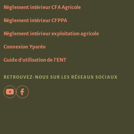
Règlement intérieur CFA Agricole
Règlement intérieur CFPPA
Règlement intérieur exploitation agricole
Connexion Yparéo
Guide d'utilisation de l'ENT
RETROUVEZ-NOUS SUR LES RÉSEAUX SOCIAUX